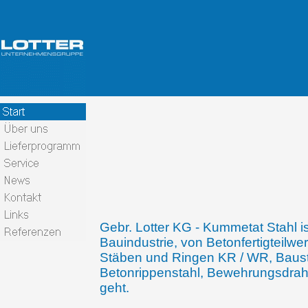
Gebr. Lotter KG - Kummetat Stahl is
Bauindustrie, von Betonfertigteilwe
Stäben und Ringen KR / WR, Bausta
Betonrippenstahl, Bewehrungsdrah
geht.